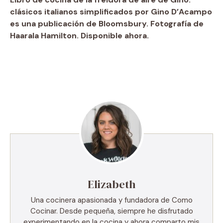
clásicos italianos simplificados por Gino D’Acampo
es una publicación de Bloomsbury. Fotografía de
Haarala Hamilton. Disponible ahora.
Elizabeth
Una cocinera apasionada y fundadora de Como
Cocinar. Desde pequeña, siempre he disfrutado
experimentando en la cocina y ahora comparto mis