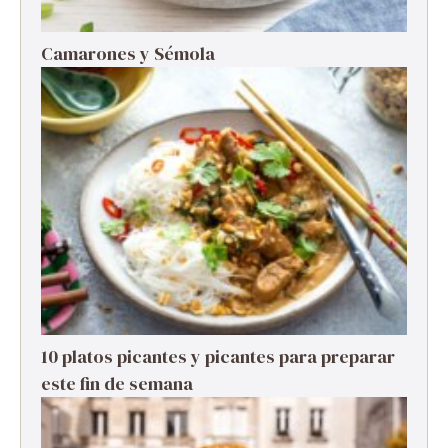
Camarones y Sémola
10 platos picantes y picantes para preparar
este fin de semana