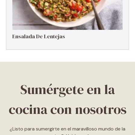
Ensalada De Lentejas
Sumérgete en la
cocina con nosotros
¿Listo para sumergirte en el maravilloso mundo de la