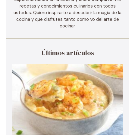
recetas y conocimientos culinarios con todos
ustedes. Quiero inspirarte a descubrir la magia de la
cocina y que disfrutes tanto como yo del arte de
cocinar.
Últimos artículos