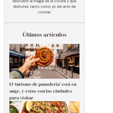
descubrir la magia de la cocina y que
disfrutes tanto como yo del arte de
cocinar.
Últimos artículos
El ‘turismo de panadería’ está en
auge, y estas son las ciudades
para visitar