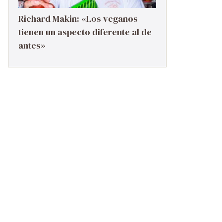
Richard Makin: «Los veganos
tienen un aspecto diferente al de
antes»