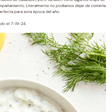
ompañamiento. Literalmente no podíamos dejar de comerla
perfecta para esta época del año.
ado el 7-19-24.