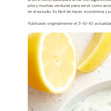
pita y muchas verduras para servir como ac
en el estudio. Es fácil de hacer, económica y 
Publicado originalmente el 5-10-10, actualiz