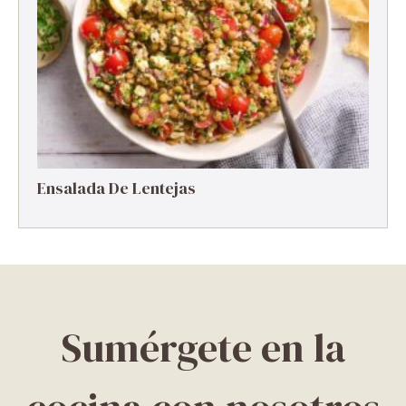
Ensalada De Lentejas
Sumérgete en la