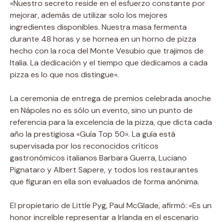
«Nuestro secreto reside en el esfuerzo constante por
mejorar, además de utilizar solo los mejores
ingredientes disponibles. Nuestra masa fermenta
durante 48 horas y se hornea en un horno de pizza
hecho con la roca del Monte Vesubio que trajimos de
Italia. La dedicación y el tiempo que dedicamos a cada
pizza es lo que nos distingue».
La ceremonia de entrega de premios celebrada anoche
en Nápoles no es sólo un evento, sino un punto de
referencia para la excelencia de la pizza, que dicta cada
año la prestigiosa «Guía Top 50». La guía está
supervisada por los reconocidos críticos
gastronómicos italianos Barbara Guerra, Luciano
Pignataro y Albert Sapere, y todos los restaurantes
que figuran en ella son evaluados de forma anónima.
El propietario de Little Pyg, Paul McGlade, afirmó: «Es un
honor increíble representar a Irlanda en el escenario