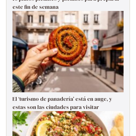
este fin de semana
El ‘turismo de panadería’ está en auge, y
estas son las ciudades para visitar