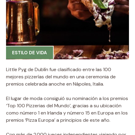
ESTILO DE VIDA
Little Pyg de Dublín fue clasificado entre las 100
mejores pizzerías del mundo en una ceremonia de
premios celebrada anoche en Nápoles, Italia.
El lugar de moda consiguió su nominación a los premios
‘Top 100 Pizzerias del Mundo’, gracias a su ubicación
como número 1 en Irlanda y número 15 en Europa en los
premios ‘Pizza Europa’ a principios de este año.
Con más de 2.000 jueces independientes viajando por