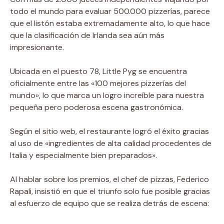
todo el mundo para evaluar 500.000 pizzerías, parece
que el listón estaba extremadamente alto, lo que hace
que la clasificación de Irlanda sea aún más
impresionante.
Ubicada en el puesto 78, Little Pyg se encuentra
oficialmente entre las «100 mejores pizzerías del
mundo», lo que marca un logro increíble para nuestra
pequeña pero poderosa escena gastronómica.
Según el sitio web, el restaurante logró el éxito gracias
al uso de «ingredientes de alta calidad procedentes de
Italia y especialmente bien preparados».
Al hablar sobre los premios, el chef de pizzas, Federico
Rapali, insistió en que el triunfo solo fue posible gracias
al esfuerzo de equipo que se realiza detrás de escena: