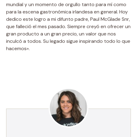
mundial y un momento de orgullo tanto para mí como
para la escena gastronómica irlandesa en general. Hoy
dedico este logro a mi difunto padre, Paul McGlade Snr,
que falleció el mes pasado. Siempre creyó en ofrecer un
gran producto a un gran precio, un valor que nos
inculcó a todos. Su legado sigue inspirando todo lo que
hacemos».