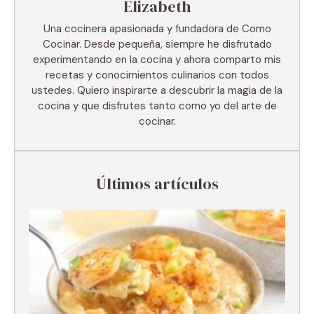
Elizabeth
Una cocinera apasionada y fundadora de Como
Cocinar. Desde pequeña, siempre he disfrutado
experimentando en la cocina y ahora comparto mis
recetas y conocimientos culinarios con todos
ustedes. Quiero inspirarte a descubrir la magia de la
cocina y que disfrutes tanto como yo del arte de
cocinar.
Últimos artículos