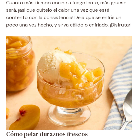
Cuanto más tiempo cocine a fuego lento, más grueso
será, ¡así que quítelo el calor una vez que esté
contento con la consistencia! Deja que se enfríe un
poco una vez hecho, y sirva cálido o enfriado. ¡Disfrutar!
Cómo pelar duraznos frescos