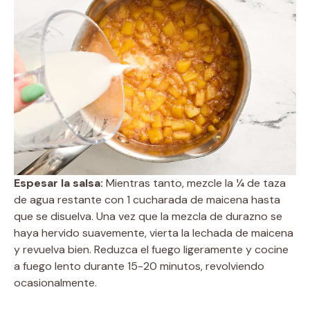
Espesar la salsa:
Mientras tanto, mezcle la ¼ de taza
de agua restante con 1 cucharada de maicena hasta
que se disuelva. Una vez que la mezcla de durazno se
haya hervido suavemente, vierta la lechada de maicena
y revuelva bien. Reduzca el fuego ligeramente y cocine
a fuego lento durante 15-20 minutos, revolviendo
ocasionalmente.