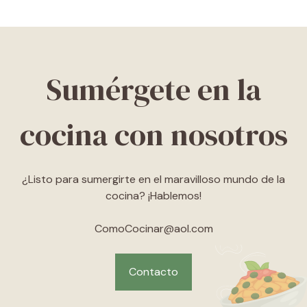
Sumérgete en la
cocina con nosotros
¿Listo para sumergirte en el maravilloso mundo de la
cocina? ¡Hablemos!
ComoCocinar@aol.com
Contacto