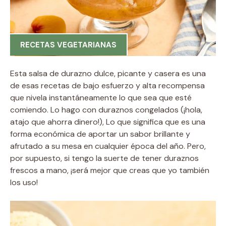
RECETAS VEGETARIANAS
Esta salsa de durazno dulce, picante y casera es una
de esas recetas de bajo esfuerzo y alta recompensa
que nivela instantáneamente lo que sea que esté
comiendo. Lo hago con duraznos congelados (¡hola,
atajo que ahorra dinero!), Lo que significa que es una
forma económica de aportar un sabor brillante y
afrutado a su mesa en cualquier época del año. Pero,
por supuesto, si tengo la suerte de tener duraznos
frescos a mano, ¡será mejor que creas que yo también
los uso!