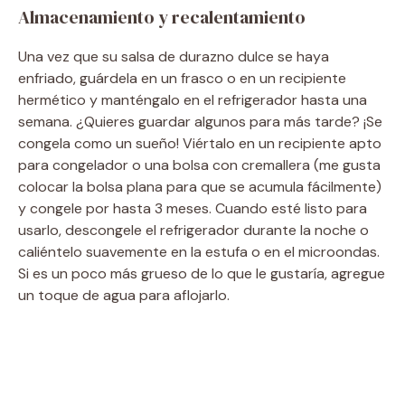
Almacenamiento y recalentamiento
Una vez que su salsa de durazno dulce se haya
enfriado, guárdela en un frasco o en un recipiente
hermético y manténgalo en el refrigerador hasta una
semana. ¿Quieres guardar algunos para más tarde? ¡Se
congela como un sueño! Viértalo en un recipiente apto
para congelador o una bolsa con cremallera (me gusta
colocar la bolsa plana para que se acumula fácilmente)
y congele por hasta 3 meses. Cuando esté listo para
usarlo, descongele el refrigerador durante la noche o
caliéntelo suavemente en la estufa o en el microondas.
Si es un poco más grueso de lo que le gustaría, agregue
un toque de agua para aflojarlo.