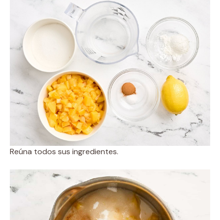
Reúna todos sus ingredientes.