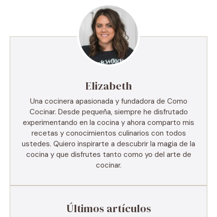
Elizabeth
Una cocinera apasionada y fundadora de Como
Cocinar. Desde pequeña, siempre he disfrutado
experimentando en la cocina y ahora comparto mis
recetas y conocimientos culinarios con todos
ustedes. Quiero inspirarte a descubrir la magia de la
cocina y que disfrutes tanto como yo del arte de
cocinar.
Últimos artículos