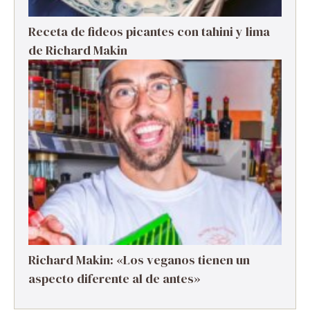
Receta de fideos picantes con tahini y lima
de Richard Makin
Richard Makin: «Los veganos tienen un
aspecto diferente al de antes»