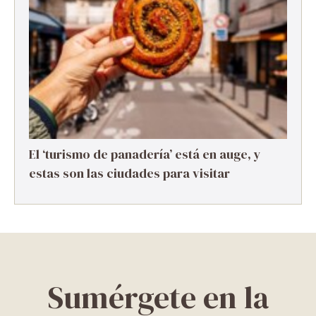
El ‘turismo de panadería’ está en auge, y
estas son las ciudades para visitar
Sumérgete en la