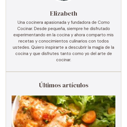
Elizabeth
Una cocinera apasionada y fundadora de Como
Cocinar. Desde pequeña, siempre he disfrutado
experimentando en la cocina y ahora comparto mis
recetas y conocimientos culinarios con todos
ustedes. Quiero inspirarte a descubrir la magia de la
cocina y que disfrutes tanto como yo del arte de
cocinar.
Últimos artículos