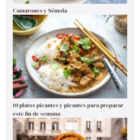
Camarones y Sémola
10 platos picantes y picantes para preparar
este fin de semana