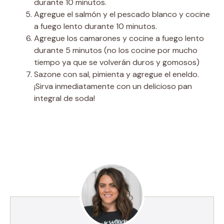
durante 10 minutos.
Agregue el salmón y el pescado blanco y cocine
a fuego lento durante 10 minutos.
Agregue los camarones y cocine a fuego lento
durante 5 minutos (no los cocine por mucho
tiempo ya que se volverán duros y gomosos)
Sazone con sal, pimienta y agregue el eneldo.
¡Sirva inmediatamente con un delicioso pan
integral de soda!