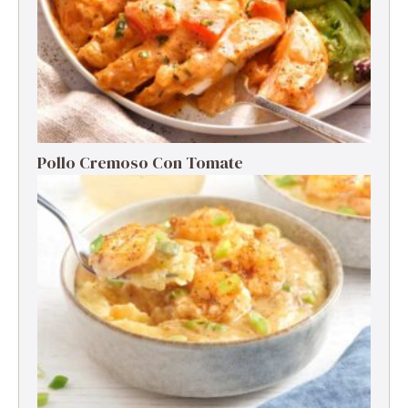
Pollo Cremoso Con Tomate