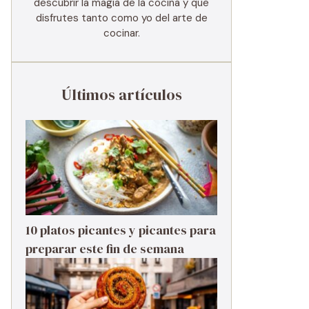
descubrir la magia de la cocina y que
disfrutes tanto como yo del arte de
cocinar.
Últimos artículos
10 platos picantes y picantes para
preparar este fin de semana