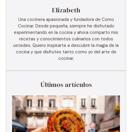
Elizabeth
Una cocinera apasionada y fundadora de Como
Cocinar. Desde pequeña, siempre he disfrutado
experimentando en la cocina y ahora comparto mis
recetas y conocimientos culinarios con todos
ustedes. Quiero inspirarte a descubrir la magia de la
cocina y que disfrutes tanto como yo del arte de
cocinar.
Últimos artículos