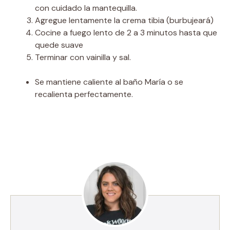
con cuidado la mantequilla.
Agregue lentamente la crema tibia (burbujeará)
Cocine a fuego lento de 2 a 3 minutos hasta que
quede suave
Terminar con vainilla y sal.
Se mantiene caliente al baño María o se
recalienta perfectamente.