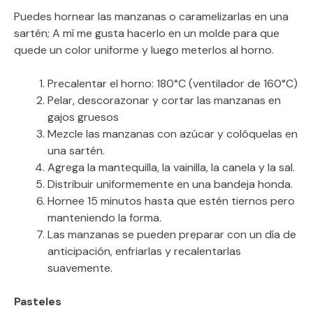
Puedes hornear las manzanas o caramelizarlas en una
sartén; A mí me gusta hacerlo en un molde para que
quede un color uniforme y luego meterlos al horno.
Precalentar el horno: 180°C (ventilador de 160°C)
Pelar, descorazonar y cortar las manzanas en
gajos gruesos
Mezcle las manzanas con azúcar y colóquelas en
una sartén.
Agrega la mantequilla, la vainilla, la canela y la sal.
Distribuir uniformemente en una bandeja honda.
Hornee 15 minutos hasta que estén tiernos pero
manteniendo la forma.
Las manzanas se pueden preparar con un día de
anticipación, enfriarlas y recalentarlas
suavemente.
Pasteles