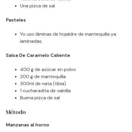
Una pizca de sal
Pasteles
Yo uso láminas de hojaldre de mantequilla ya
laminadas.
Salsa De Caramelo Caliente
400 g de azúcar en polvo
200 g de mantequilla
300ml de nata (tibia)
1 cucharadita de vainilla
Buena pizca de sal
Método
Manzanas al horno