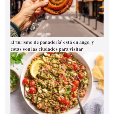
El ‘turismo de panadería’ está en auge, y
estas son las ciudades para visitar