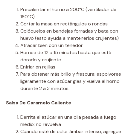
Precalentar el horno a 200°C (ventilador de
180°C)
Cortar la masa en rectángulos o rondas.
Colóquelos en bandejas forradas y bata con
huevo (esto ayuda a mantenerlos crujientes)
Atracar bien con un tenedor
Hornee de 12 a 15 minutos hasta que esté
dorado y crujiente.
Enfriar en rejillas
Para obtener más brillo y frescura: espolvoree
ligeramente con azúcar glas y vuelva al horno
durante 2 a 3 minutos.
Salsa De Caramelo Caliente
Derrita el azúcar en una olla pesada a fuego
medio; no revuelva
Cuando esté de color ámbar intenso, agregue