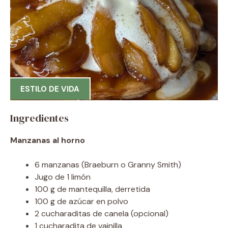
ESTILO DE VIDA
Ingredientes
Manzanas al horno
6 manzanas (Braeburn o Granny Smith)
Jugo de 1 limón
100 g de mantequilla, derretida
100 g de azúcar en polvo
2 cucharaditas de canela (opcional)
1 cucharadita de vainilla