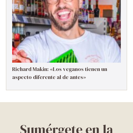
Richard Makin: «Los veganos tienen un
aspecto diferente al de antes»
Sumérgete en la