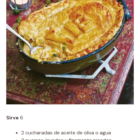
Sirve
6
2 cucharadas de aceite de oliva o agua