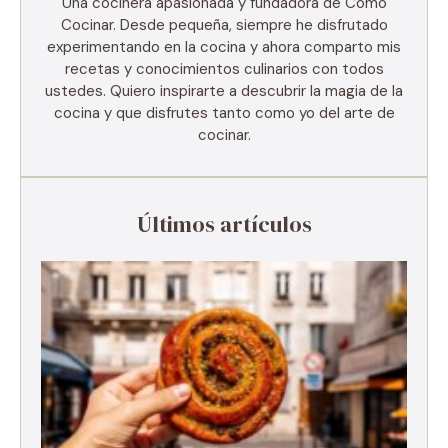
Una cocinera apasionada y fundadora de Como
Cocinar. Desde pequeña, siempre he disfrutado
experimentando en la cocina y ahora comparto mis
recetas y conocimientos culinarios con todos
ustedes. Quiero inspirarte a descubrir la magia de la
cocina y que disfrutes tanto como yo del arte de
cocinar.
Últimos artículos