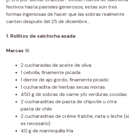
festivos hasta pasteles generosos, estas son tres
formas ingeniosas de hacer que las sobras realmente
canten después del 25 de diciembre…
1. Rollitos de salchicha asada
Marcas
16
2 cucharadas de aceite de oliva
1 cebolla, finamente picada
1 diente de ajo gordo, finamente picado
1 cucharadita de hierbas secas mixtas
450 g de sobras de carne y/o verduras cocidas
2 cucharaditas de pasta de chipotle u otra
pasta de chile
2 cucharaditas de crème fraîche, nata o leche (si
es necesario)
40 g de mantequilla fría