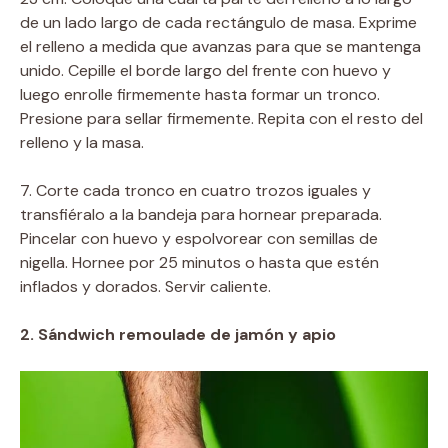
de un lado largo de cada rectángulo de masa. Exprime
el relleno a medida que avanzas para que se mantenga
unido. Cepille el borde largo del frente con huevo y
luego enrolle firmemente hasta formar un tronco.
Presione para sellar firmemente. Repita con el resto del
relleno y la masa.
7. Corte cada tronco en cuatro trozos iguales y
transfiéralo a la bandeja para hornear preparada.
Pincelar con huevo y espolvorear con semillas de
nigella. Hornee por 25 minutos o hasta que estén
inflados y dorados. Servir caliente.
2. Sándwich remoulade de jamón y apio