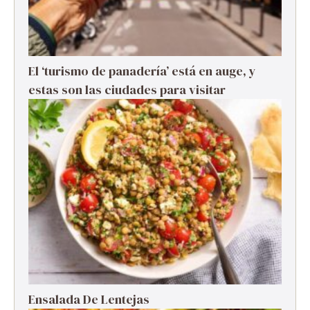
El ‘turismo de panadería’ está en auge, y
estas son las ciudades para visitar
Ensalada De Lentejas