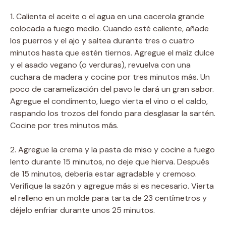
1. Calienta el aceite o el agua en una cacerola grande
colocada a fuego medio. Cuando esté caliente, añade
los puerros y el ajo y saltea durante tres o cuatro
minutos hasta que estén tiernos. Agregue el maíz dulce
y el asado vegano (o verduras), revuelva con una
cuchara de madera y cocine por tres minutos más. Un
poco de caramelización del pavo le dará un gran sabor.
Agregue el condimento, luego vierta el vino o el caldo,
raspando los trozos del fondo para desglasar la sartén.
Cocine por tres minutos más.
2. Agregue la crema y la pasta de miso y cocine a fuego
lento durante 15 minutos, no deje que hierva. Después
de 15 minutos, debería estar agradable y cremoso.
Verifique la sazón y agregue más si es necesario. Vierta
el relleno en un molde para tarta de 23 centímetros y
déjelo enfriar durante unos 25 minutos.