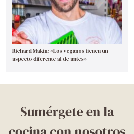
Richard Makin: «Los veganos tienen un
aspecto diferente al de antes»
Sumérgete en la
cocina con nosotros