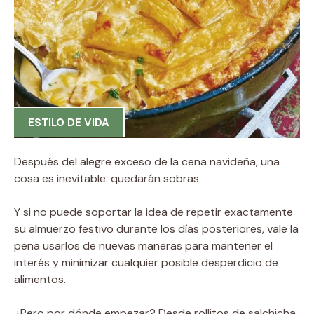
ESTILO DE VIDA
Después del alegre exceso de la cena navideña, una
cosa es inevitable: quedarán sobras.
Y si no puede soportar la idea de repetir exactamente
su almuerzo festivo durante los días posteriores, vale la
pena usarlos de nuevas maneras para mantener el
interés y minimizar cualquier posible desperdicio de
alimentos.
¿Pero por dónde empezar? Desde rollitos de salchicha