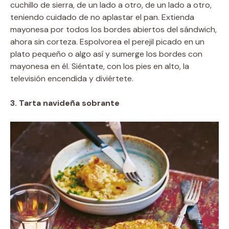
cuchillo de sierra, de un lado a otro, de un lado a otro,
teniendo cuidado de no aplastar el pan. Extienda
mayonesa por todos los bordes abiertos del sándwich,
ahora sin corteza. Espolvorea el perejil picado en un
plato pequeño o algo así y sumerge los bordes con
mayonesa en él. Siéntate, con los pies en alto, la
televisión encendida y diviértete.
3. Tarta navideña sobrante