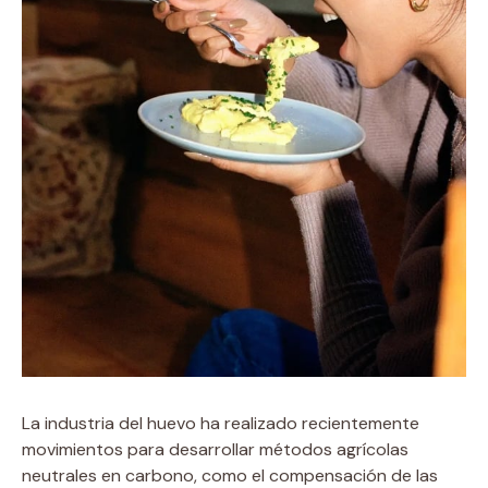
La industria del huevo ha realizado recientemente
movimientos para desarrollar métodos agrícolas
neutrales en carbono, como el compensación de las