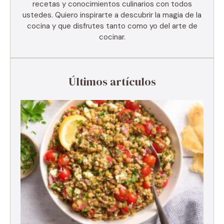
recetas y conocimientos culinarios con todos
ustedes. Quiero inspirarte a descubrir la magia de la
cocina y que disfrutes tanto como yo del arte de
cocinar.
Últimos artículos