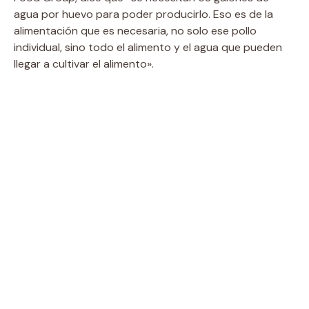
agua por huevo para poder producirlo. Eso es de la
alimentación que es necesaria, no solo ese pollo
individual, sino todo el alimento y el agua que pueden
llegar a cultivar el alimento».