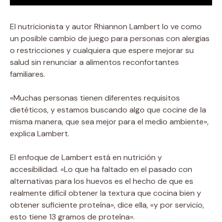
El nutricionista y autor Rhiannon Lambert lo ve como
un posible cambio de juego para personas con alergias
o restricciones y cualquiera que espere mejorar su
salud sin renunciar a alimentos reconfortantes
familiares.
«Muchas personas tienen diferentes requisitos
dietéticos, y estamos buscando algo que cocine de la
misma manera, que sea mejor para el medio ambiente»,
explica Lambert.
El enfoque de Lambert está en nutrición y
accesibilidad. «Lo que ha faltado en el pasado con
alternativas para los huevos es el hecho de que es
realmente difícil obtener la textura que cocina bien y
obtener suficiente proteína», dice ella, «y por servicio,
esto tiene 13 gramos de proteína».