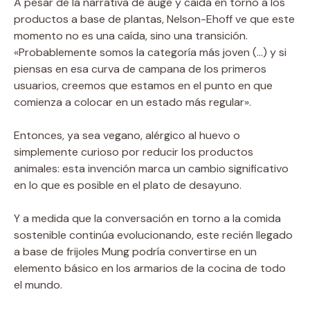
A pesar de la narrativa de auge y caída en torno a los
productos a base de plantas, Nelson-Ehoff ve que este
momento no es una caída, sino una transición.
«Probablemente somos la categoría más joven (…) y si
piensas en esa curva de campana de los primeros
usuarios, creemos que estamos en el punto en que
comienza a colocar en un estado más regular».
Entonces, ya sea vegano, alérgico al huevo o
simplemente curioso por reducir los productos
animales: esta invención marca un cambio significativo
en lo que es posible en el plato de desayuno.
Y a medida que la conversación en torno a la comida
sostenible continúa evolucionando, este recién llegado
a base de frijoles Mung podría convertirse en un
elemento básico en los armarios de la cocina de todo
el mundo.