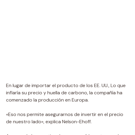
En lugar de importar el producto de los EE. UU., Lo que
inflaría su precio y huella de carbono, la compañía ha
comenzado la producción en Europa.
«Eso nos permite asegurarnos de invertir en el precio
de nuestro lado», explica Nelson-Ehoff.