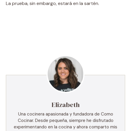
La prueba, sin embargo, estará en la sartén.
Elizabeth
Una cocinera apasionada y fundadora de Como
Cocinar. Desde pequeña, siempre he disfrutado
experimentando en la cocina y ahora comparto mis