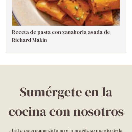
Receta de pasta con zanahoria asada de
Richard Makin
Sumérgete en la
cocina con nosotros
¿Listo para sumergirte en el maravilloso mundo de la