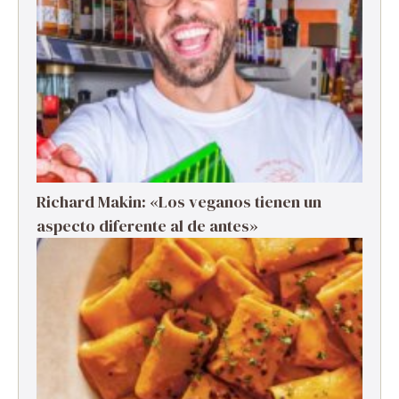
Richard Makin: «Los veganos tienen un
aspecto diferente al de antes»