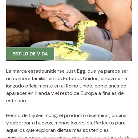
ESTILO DE VIDA
La marca estadounidense Just Egg, que ya parece ser
un nombre familiar en los Estados Unidos, ahora se ha
lanzado oficialmente en el Reino Unido, con planes de
aparecer en Irlanda y el resto de Europa a finales de
este año.
Hecho de frijoles mung, el producto dice mirar, cocinar
y saborear a huevos, menos los pollos. Perfecto para
aquellos que exploran dietas más sostenibles,
amigables para las alergias o que avanzan, la llegada de