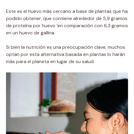
Este es el huevo más cercano a base de plantas que ha
podido obtener, que contiene alrededor de 5,9 gramos
de proteína por huevo ‘en comparación con 6,3 gramos
en un huevo de gallina.
Si bien la nutrición es una preocupación clave, muchos
optan por esta alternativa basada en plantas lo harán
más para el planeta en lugar de su salud.