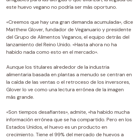
este huevo vegano no podría ser más oportuno.
«Creemos que hay una gran demanda acumulada», dice
Matthew Glover, fundador de Veganuario y presidente
del Grupo de Alimentos Veganos, el equipo detrás del
lanzamiento del Reino Unido. «Hasta ahora no ha
habido nada como esto en el mercado».
Aunque los titulares alrededor de la industria
alimentaria basada en plantas a menudo se centran en
la caída de las ventas o el retroceso de los inversores,
Glover lo ve como una lectura errónea de la imagen
más grande.
«Son tiempos desafiantes», admite, «ha habido mucha
información errónea que se ha compartido. Pero en los
Estados Unidos, el huevo es un producto en
crecimiento. Tiene el 99% del mercado de huevos a