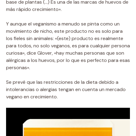
base de plantas (…) Es una de las marcas de huevos de
más rápido crecimiento».
Y aunque el veganismo a menudo se pinta como un
movimiento de nicho, este producto no es solo para
los fieles sin animales: «(este) producto es realmente
para todos, no solo veganos, es para cualquier persona
curiosa», dice Glover, «hay muchas personas que son
alérgicas a los huevos, por lo que es perfecto para esas
personas».
Se prevé que las restricciones de la dieta debido a
intolerancias o alergias tengan en cuenta un mercado
vegano en crecimiento.