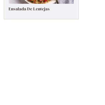
Ensalada De Lentejas