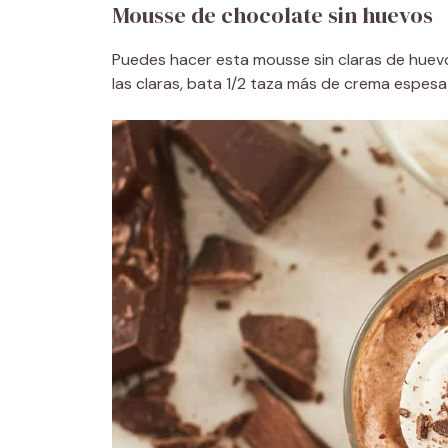
Mousse de chocolate sin huevos
Puedes hacer esta mousse sin claras de huevo,
las claras, bata 1/2 taza más de crema espesa