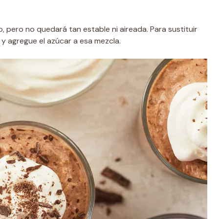
 pero no quedará tan estable ni aireada. Para sustituir
 y agregue el azúcar a esa mezcla.