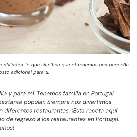
e afiliados, lo que significa que obtenemos una pequeña
sto adicional para ti.
ia y para mí. Tenemos familia en Portugal
astante popular. Siempre nos divertimos
diferentes restaurantes. ¡Esta receta aquí
ajo de regreso a los restaurantes en Portugal.
años!