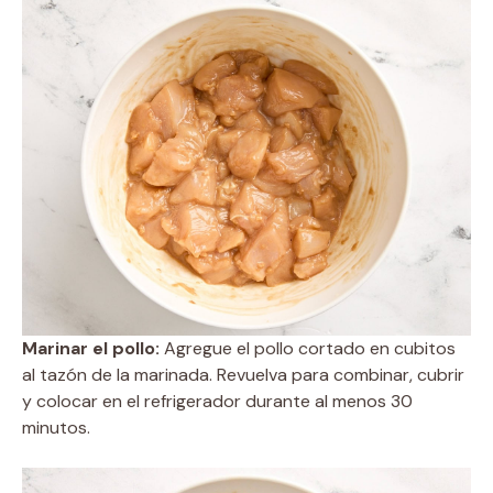
Marinar el pollo:
Agregue el pollo cortado en cubitos
al tazón de la marinada. Revuelva para combinar, cubrir
y colocar en el refrigerador durante al menos 30
minutos.