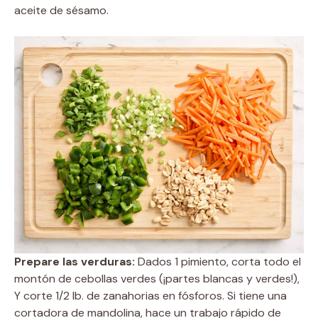
aceite de sésamo.
Prepare las verduras:
Dados 1 pimiento, corta todo el
montón de cebollas verdes (¡partes blancas y verdes!),
Y corte 1/2 lb. de zanahorias en fósforos. Si tiene una
cortadora de mandolina, hace un trabajo rápido de