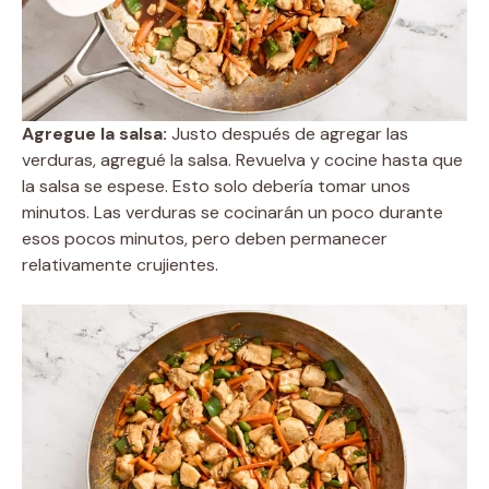
Agregue la salsa:
Justo después de agregar las
verduras, agregué la salsa. Revuelva y cocine hasta que
la salsa se espese. Esto solo debería tomar unos
minutos. Las verduras se cocinarán un poco durante
esos pocos minutos, pero deben permanecer
relativamente crujientes.