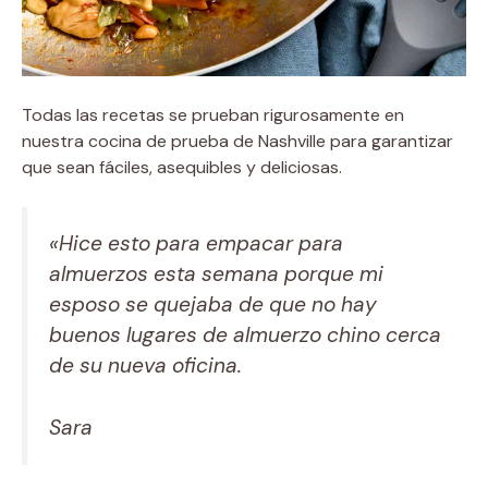
Todas las recetas se prueban rigurosamente en
nuestra cocina de prueba de Nashville para garantizar
que sean fáciles, asequibles y deliciosas.
«Hice esto para empacar para
almuerzos esta semana porque mi
esposo se quejaba de que no hay
buenos lugares de almuerzo chino cerca
de su nueva oficina.
Sara