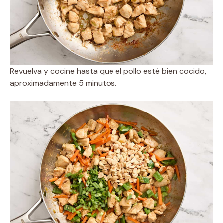
Revuelva y cocine hasta que el pollo esté bien cocido,
aproximadamente 5 minutos.