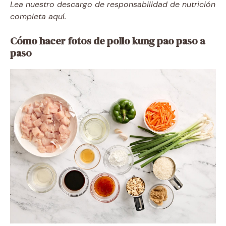
Lea nuestro descargo de responsabilidad de nutrición
completa aquí.
Cómo hacer fotos de pollo kung pao paso a
paso