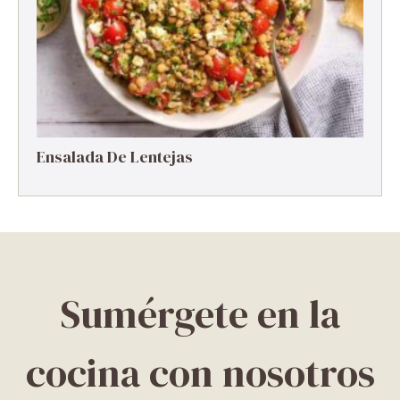
Ensalada De Lentejas
Sumérgete en la
cocina con nosotros