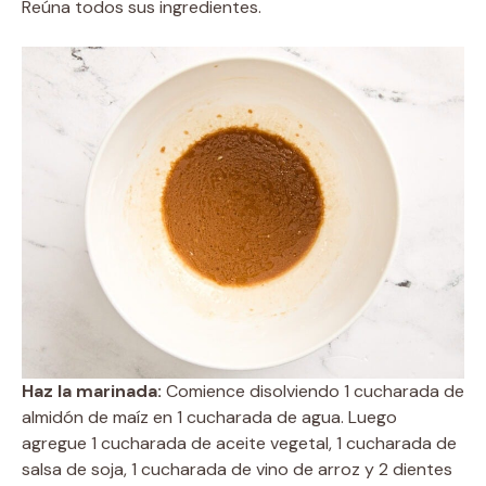
Reúna todos sus ingredientes.
Haz la marinada:
Comience disolviendo 1 cucharada de
almidón de maíz en 1 cucharada de agua. Luego
agregue 1 cucharada de aceite vegetal, 1 cucharada de
salsa de soja, 1 cucharada de vino de arroz y 2 dientes