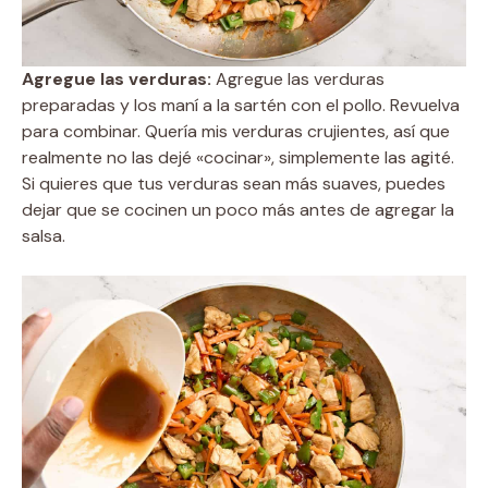
Agregue las verduras:
Agregue las verduras
preparadas y los maní a la sartén con el pollo. Revuelva
para combinar. Quería mis verduras crujientes, así que
realmente no las dejé «cocinar», simplemente las agité.
Si quieres que tus verduras sean más suaves, puedes
dejar que se cocinen un poco más antes de agregar la
salsa.