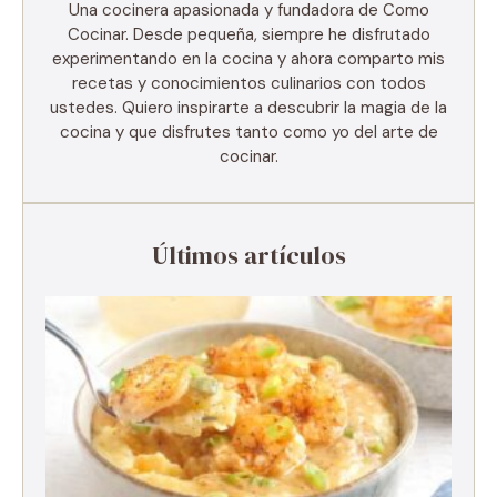
Una cocinera apasionada y fundadora de Como
Cocinar. Desde pequeña, siempre he disfrutado
experimentando en la cocina y ahora comparto mis
recetas y conocimientos culinarios con todos
ustedes. Quiero inspirarte a descubrir la magia de la
cocina y que disfrutes tanto como yo del arte de
cocinar.
Últimos artículos