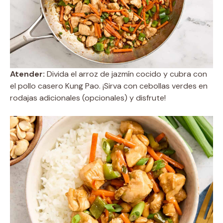
Atender:
Divida el arroz de jazmín cocido y cubra con
el pollo casero Kung Pao. ¡Sirva con cebollas verdes en
rodajas adicionales (opcionales) y disfrute!