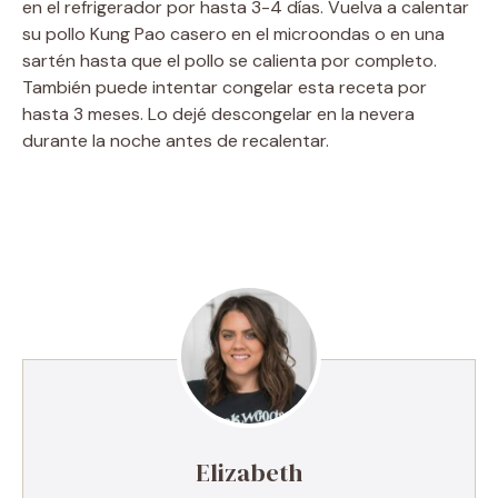
en el refrigerador por hasta 3-4 días. Vuelva a calentar
su pollo Kung Pao casero en el microondas o en una
sartén hasta que el pollo se calienta por completo.
También puede intentar congelar esta receta por
hasta 3 meses. Lo dejé descongelar en la nevera
durante la noche antes de recalentar.
Elizabeth