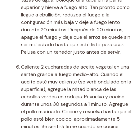
superior y hierva a fuego alto. Tan pronto como
llegue a ebullición, reduzca el fuego a la
configuración más baja y deje a fuego lento
durante 20 minutos. Después de 20 minutos,
apague el fuego y deje que el arroz se quede sin
ser molestado hasta que esté listo para usar.
Pelusa con un tenedor justo antes de servir.
Caliente 2 cucharadas de aceite vegetal en una
sartén grande a fuego medio-alto. Cuando el
aceite esté muy caliente (se verá ondulado en la
superficie), agregue la mitad blanca de las
cebollas verdes en rodajas. Revuelva y cocine
durante unos 30 segundos a 1 minuto. Agregue
el pollo marinado. Cocine y revuelva hasta que el
pollo esté bien cocido, aproximadamente 5
minutos. Se sentirá firme cuando se cocine.