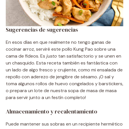
Sugerencias de sugerencias
En esos días en que realmente no tengo ganas de
cocinar arroz, serviré este pollo Kung Pao sobre una
cama de fideos. Es
justo
tan satisfactorio y se unen en
un chasquido. Esta receta también es fantástica con
un lado de algo fresco y crujiente, como mi ensalada de
repollo con aderezo de jengibre de sésamo. ¡O sal y
toma algunos rollos de huevo congelados y barstickers,
o prepara un lote de nuestra sopa de masa de masa
para servir junto a un festín completo!
Almacenamiento y recalentamiento
Puede mantener sus sobras en un recipiente hermético