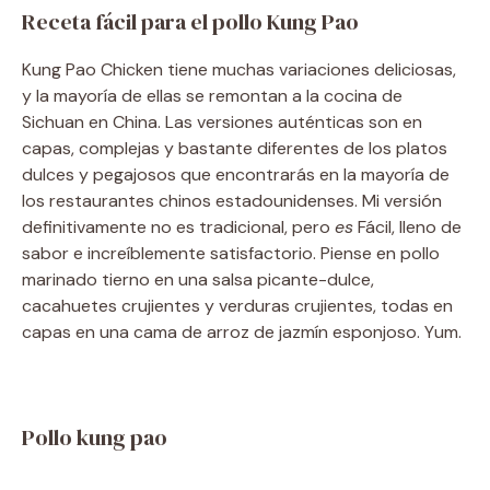
Receta fácil para el pollo Kung Pao
Kung Pao Chicken tiene muchas variaciones deliciosas,
y la mayoría de ellas se remontan a la cocina de
Sichuan en China. Las versiones auténticas son en
capas, complejas y bastante diferentes de los platos
dulces y pegajosos que encontrarás en la mayoría de
los restaurantes chinos estadounidenses. Mi versión
definitivamente no es tradicional, pero
es
Fácil, lleno de
sabor e increíblemente satisfactorio. Piense en pollo
marinado tierno en una salsa picante-dulce,
cacahuetes crujientes y verduras crujientes, todas en
capas en una cama de arroz de jazmín esponjoso. Yum.
Pollo kung pao