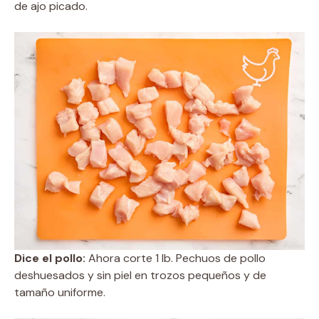
de ajo picado.
Dice el pollo:
Ahora corte 1 lb. Pechuos de pollo
deshuesados ​​y sin piel en trozos pequeños y de
tamaño uniforme.