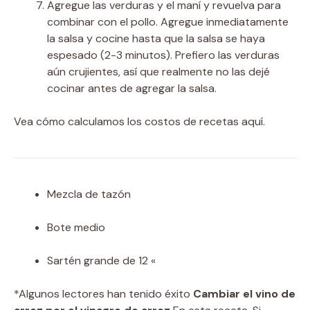
Agregue las verduras y el maní y revuelva para
combinar con el pollo. Agregue inmediatamente
la salsa y cocine hasta que la salsa se haya
espesado (2-3 minutos). Prefiero las verduras
aún crujientes, así que realmente no las dejé
cocinar antes de agregar la salsa.
Vea cómo calculamos los costos de recetas aquí.
Mezcla de tazón
Bote medio
Sartén grande de 12 «
*Algunos lectores han tenido éxito
Cambiar el vino de