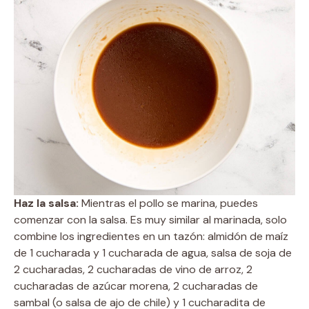
Haz la salsa:
Mientras el pollo se marina, puedes
comenzar con la salsa. Es muy similar al marinada, solo
combine los ingredientes en un tazón: almidón de maíz
de 1 cucharada y 1 cucharada de agua, salsa de soja de
2 cucharadas, 2 cucharadas de vino de arroz, 2
cucharadas de azúcar morena, 2 cucharadas de
sambal (o salsa de ajo de chile) y 1 cucharadita de