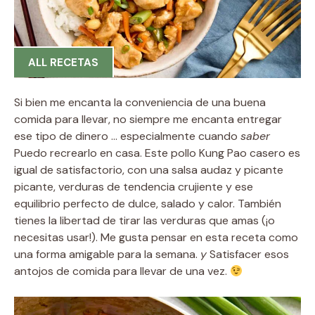
ALL RECETAS
Si bien me encanta la conveniencia de una buena
comida para llevar, no siempre me encanta entregar
ese tipo de dinero … especialmente cuando
saber
Puedo recrearlo en casa. Este pollo Kung Pao casero es
igual de satisfactorio, con una salsa audaz y picante
picante, verduras de tendencia crujiente y ese
equilibrio perfecto de dulce, salado y calor. También
tienes la libertad de tirar las verduras que amas (¡o
necesitas usar!). Me gusta pensar en esta receta como
una forma amigable para la semana.
y
Satisfacer esos
antojos de comida para llevar de una vez.