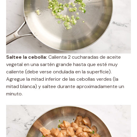
Saltee la cebolla:
Calienta 2 cucharadas de aceite
vegetal en una sartén grande hasta que esté muy
caliente (debe verse ondulada en la superficie).
Agregue la mitad inferior de las cebollas verdes (la
mitad blanca) y saltee durante aproximadamente un
minuto.