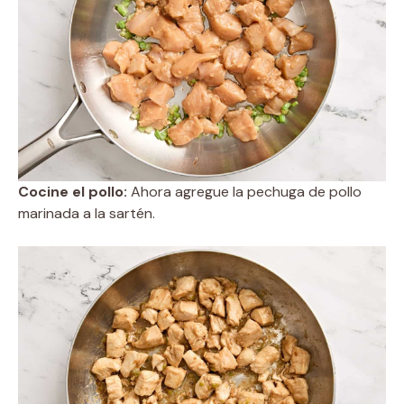
Cocine el pollo:
Ahora agregue la pechuga de pollo
marinada a la sartén.