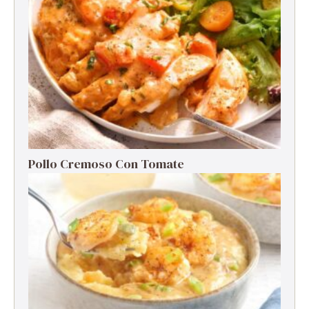
Pollo Cremoso Con Tomate