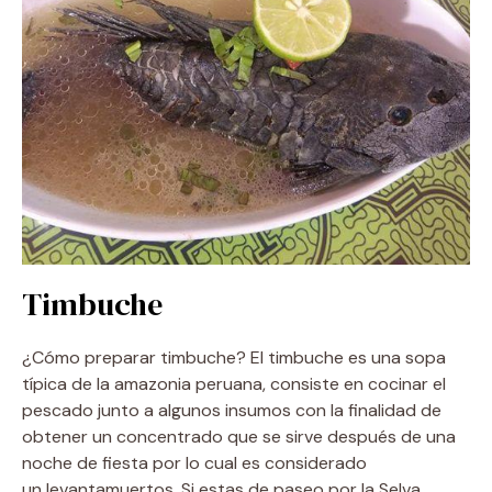
Timbuche
¿Cómo preparar timbuche? El timbuche es una sopa
típica de la amazonia peruana, consiste en cocinar el
pescado junto a algunos insumos con la finalidad de
obtener un concentrado que se sirve después de una
noche de fiesta por lo cual es considerado
un levantamuertos. Si estas de paseo por la Selva