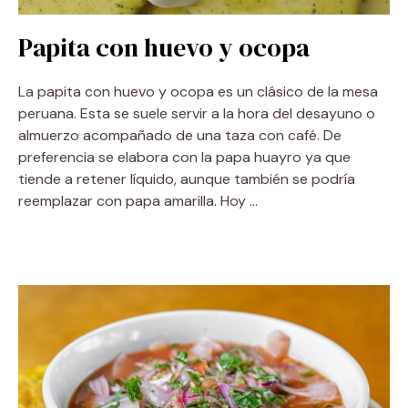
Papita con huevo y ocopa
La papita con huevo y ocopa es un clásico de la mesa
peruana. Esta se suele servir a la hora del desayuno o
almuerzo acompañado de una taza con café. De
preferencia se elabora con la papa huayro ya que
tiende a retener líquido, aunque también se podría
reemplazar con papa amarilla. Hoy …