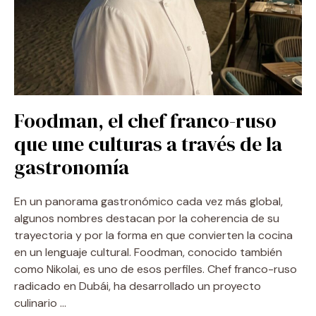
Foodman, el chef franco-ruso
que une culturas a través de la
gastronomía
En un panorama gastronómico cada vez más global,
algunos nombres destacan por la coherencia de su
trayectoria y por la forma en que convierten la cocina
en un lenguaje cultural. Foodman, conocido también
como Nikolai, es uno de esos perfiles. Chef franco-ruso
radicado en Dubái, ha desarrollado un proyecto
culinario …