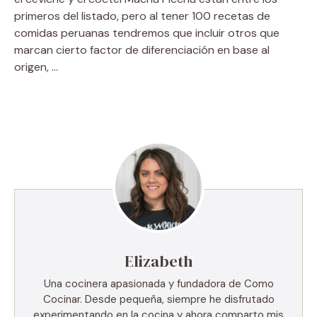
primeros del listado, pero al tener 100 recetas de
comidas peruanas tendremos que incluir otros que
marcan cierto factor de diferenciación en base al
origen, …
Elizabeth
Una cocinera apasionada y fundadora de Como
Cocinar. Desde pequeña, siempre he disfrutado
experimentando en la cocina y ahora comparto mis