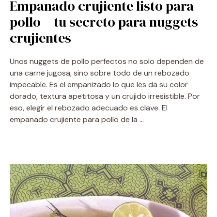
Empanado crujiente listo para
pollo – tu secreto para nuggets
crujientes
Unos nuggets de pollo perfectos no solo dependen de
una carne jugosa, sino sobre todo de un rebozado
impecable. Es el empanizado lo que les da su color
dorado, textura apetitosa y un crujido irresistible. Por
eso, elegir el rebozado adecuado es clave. El
empanado crujiente para pollo de la …