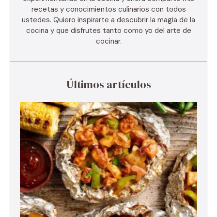
recetas y conocimientos culinarios con todos
ustedes. Quiero inspirarte a descubrir la magia de la
cocina y que disfrutes tanto como yo del arte de
cocinar.
Últimos artículos