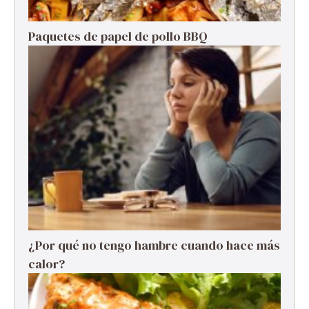
Paquetes de papel de pollo BBQ
¿Por qué no tengo hambre cuando hace más
calor?