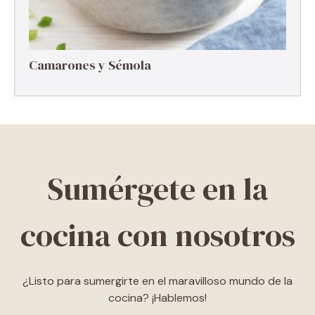
Camarones y Sémola
Sumérgete en la
cocina con nosotros
¿Listo para sumergirte en el maravilloso mundo de la
cocina? ¡Hablemos!