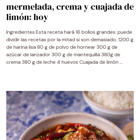
mermelada, crema y cuajada de
limón: hoy
Ingredientes Esta receta hará 16 bollos grandes: puede
dividir las recetas por la mitad si son demasiado. 1200 g
de harina lisa 80 g de polvo de hornear 300 g de
azúcar de lanzador 300 g de mantequilla 380g de
crema 380 g de leche 4 huevos Cuajada de limón …