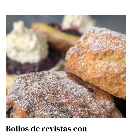
Bollos de revistas con