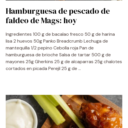
Hamburguesa de pescado de
faldeo de Mags: hoy
Ingredientes 100 g de bacalao fresco 50 g de harina
lisa 2 huevos 50g Panko Breadcrumb Lechuga de
mantequilla 1/2 pepino Cebolla roja Pan de
hamburguesa de brioche Salsa de tartar 500 g de
mayones 25g Gherkins 25 g de alcaparras 25g chalotes
cortados en picada Perejil 25 g de …