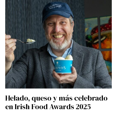
Helado, queso y más celebrado
en Irish Food Awards 2025