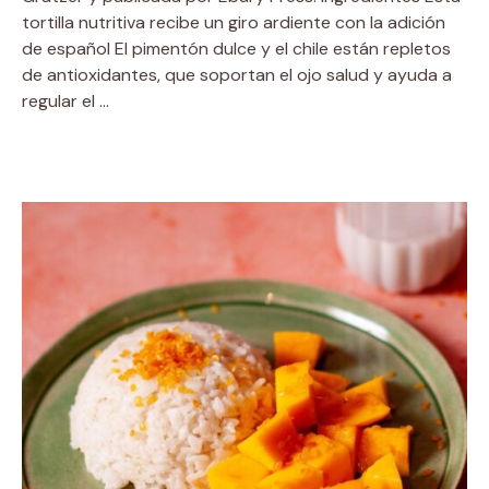
tortilla nutritiva recibe un giro ardiente con la adición
de español El pimentón dulce y el chile están repletos
de antioxidantes, que soportan el ojo salud y ayuda a
regular el …