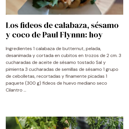
Los fideos de calabaza, sésamo
y coco de Paul Flynnn: hoy
Ingredientes 1 calabaza de butternut, pelada,
desanimada y cortada en cubitos en trozos de 2 cm. 3
cucharadas de aceite de sésamo tostado Sal y
pimienta 3 cucharadas de semillas de sésamo 1 grupo
de cebolletas, recortadas y finamente picadas 1
paquete (300 g) fideos de huevo mediano seco
Cilantro …