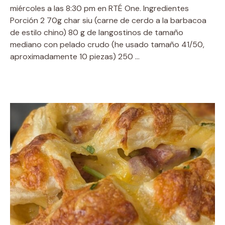
miércoles a las 8:30 pm en RTÉ One. Ingredientes
Porción 2 70g char siu (carne de cerdo a la barbacoa
de estilo chino) 80 g de langostinos de tamaño
mediano con pelado crudo (he usado tamaño 41/50,
aproximadamente 10 piezas) 250 …