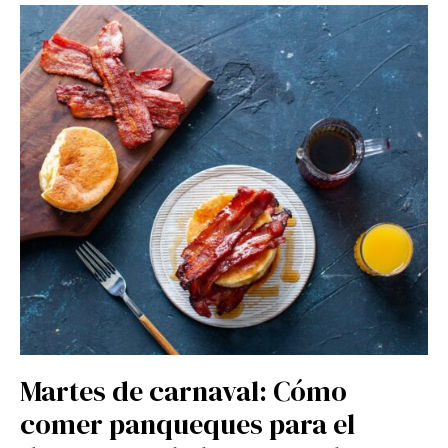
Martes de carnaval: Cómo
comer panqueques para el