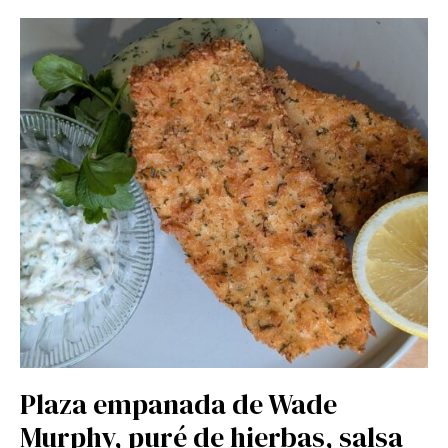
Plaza empanada de Wade
Murphy, puré de hierbas, salsa