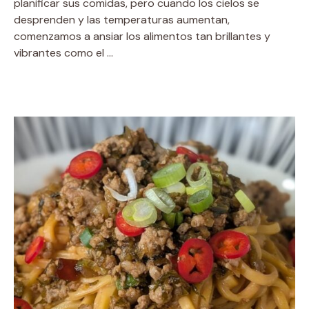
planificar sus comidas, pero cuando los cielos se
desprenden y las temperaturas aumentan,
comenzamos a ansiar los alimentos tan brillantes y
vibrantes como el …