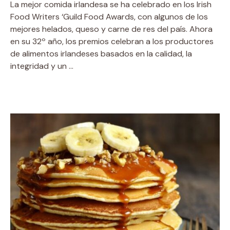
La mejor comida irlandesa se ha celebrado en los Irish
Food Writers ‘Guild Food Awards, con algunos de los
mejores helados, queso y carne de res del país. Ahora
en su 32º año, los premios celebran a los productores
de alimentos irlandeses basados ​​en la calidad, la
integridad y un …