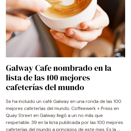
Galway Cafe nombrado en la
lista de las 100 mejores
cafeterías del mundo
Se ha incluido un café Galway en una ronda de las 100
mejores cafeterías del mundo. Coffeewerk + Press en
Quay Street en Galway llegó a un no más que
respetable. 39 en la lista publicada por las 100 mejores
cafeterías del mundo a principios de este mes. Es la …