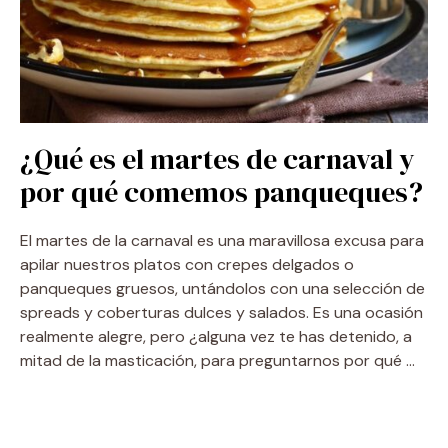
¿Qué es el martes de carnaval y
por qué comemos panqueques?
El martes de la carnaval es una maravillosa excusa para
apilar nuestros platos con crepes delgados o
panqueques gruesos, untándolos con una selección de
spreads y coberturas dulces y salados. Es una ocasión
realmente alegre, pero ¿alguna vez te has detenido, a
mitad de la masticación, para preguntarnos por qué …