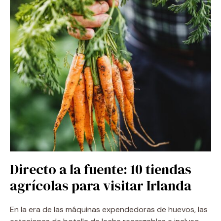
Directo a la fuente: 10 tiendas
agrícolas para visitar Irlanda
En la era de las máquinas expendedoras de huevos, las