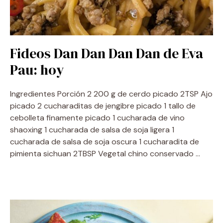
Fideos Dan Dan Dan Dan de Eva
Pau: hoy
Ingredientes Porción 2 200 g de cerdo picado 2TSP Ajo
picado 2 cucharaditas de jengibre picado 1 tallo de
cebolleta finamente picado 1 cucharada de vino
shaoxing 1 cucharada de salsa de soja ligera 1
cucharada de salsa de soja oscura 1 cucharadita de
pimienta sichuan 2TBSP Vegetal chino conservado …