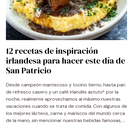
12 recetas de inspiración
irlandesa para hacer este día de
San Patricio
Desde campeón mantecoso y tocino tierno, hasta pan
de refresco casero y un café irlandés astuto* por la
noche, realmente aprovechamos al máximo nuestras
vacaciones cuando se trata de comida. Con algunos de
los mejores lácteos, carne y mariscos del mundo cerca
de la mano, sin mencionar nuestras bebidas famosas, …