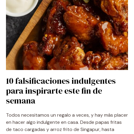
10 falsificaciones indulgentes
para inspirarte este fin de
semana
Todos necesitamos un regalo a veces, y hay más placer
en hacer algo indulgente en casa. Desde papas fritas
de taco cargadas y arroz frito de Singapur, hasta