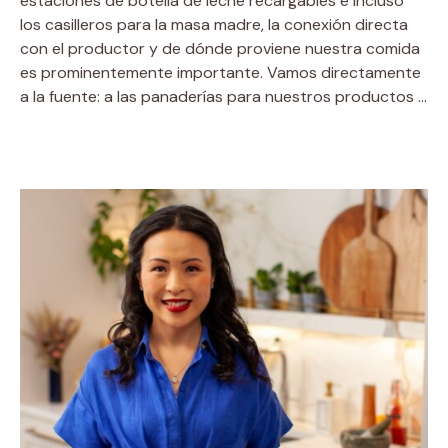
estaciones de botella de leche recargables e incluso
los casilleros para la masa madre, la conexión directa
con el productor y de dónde proviene nuestra comida
es prominentemente importante. Vamos directamente
a la fuente: a las panaderías para nuestros productos …