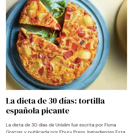
La dieta de 30 días: tortilla
española picante
La dieta de 30 días de Unislim fue escrita por Fiona
Gratzer y publicada por Ebury Press. Ingredientes Esta