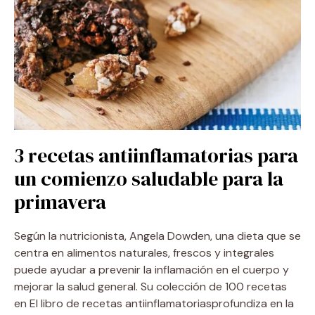
3 recetas antiinflamatorias para
un comienzo saludable para la
primavera
Según la nutricionista, Angela Dowden, una dieta que se
centra en alimentos naturales, frescos y integrales
puede ayudar a prevenir la inflamación en el cuerpo y
mejorar la salud general. Su colección de 100 recetas
en El libro de recetas antiinflamatoriasprofundiza en la