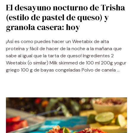
El desayuno nocturno de Trisha
(estilo de pastel de queso) y
granola casera: hoy
¡Así es como puedes hacer un Weetabix de alta
proteína y fácil de hacer de la noche a la mañana que
sabe al igual que la tarta de queso! Ingredientes 2
Weetabix (o similar) Milk skimmed de 100 ml 200g yogur
griego 100 g de bayas congeladas Polvo de canela …