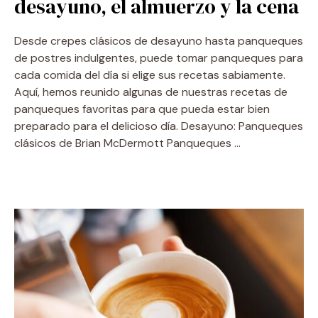
desayuno, el almuerzo y la cena
Desde crepes clásicos de desayuno hasta panqueques
de postres indulgentes, puede tomar panqueques para
cada comida del día si elige sus recetas sabiamente.
Aquí, hemos reunido algunas de nuestras recetas de
panqueques favoritas para que pueda estar bien
preparado para el delicioso día. Desayuno: Panqueques
clásicos de Brian McDermott Panqueques …