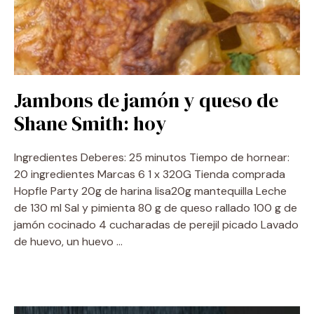
Jambons de jamón y queso de
Shane Smith: hoy
Ingredientes Deberes: 25 minutos Tiempo de hornear:
20 ingredientes Marcas 6 1 x 320G Tienda comprada
Hopfle Party 20g de harina lisa20g mantequilla Leche
de 130 ml Sal y pimienta 80 g de queso rallado 100 g de
jamón cocinado 4 cucharadas de perejil picado Lavado
de huevo, un huevo …