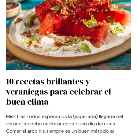
10 recetas brillantes y
veraniegas para celebrar el
buen clima
Mientras todos esperamos la (esperada) llegada del
verano, se debe celebrar cada buen día del clima.
Comer el arco iris siempre es un buen método al