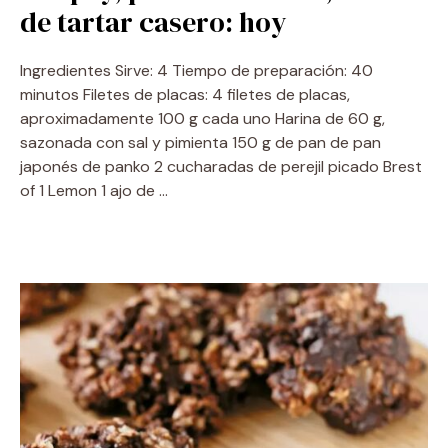
de tartar casero: hoy
Ingredientes Sirve: 4 Tiempo de preparación: 40
minutos Filetes de placas: 4 filetes de placas,
aproximadamente 100 g cada uno Harina de 60 g,
sazonada con sal y pimienta 150 g de pan de pan
japonés de panko 2 cucharadas de perejil picado Brest
of 1 Lemon 1 ajo de …