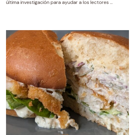
última investigación para ayudar a los lectores …