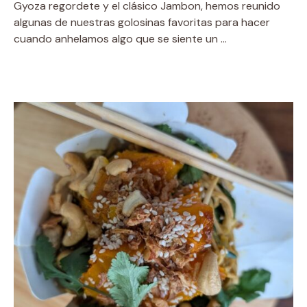
Gyoza regordete y el clásico Jambon, hemos reunido
algunas de nuestras golosinas favoritas para hacer
cuando anhelamos algo que se siente un …