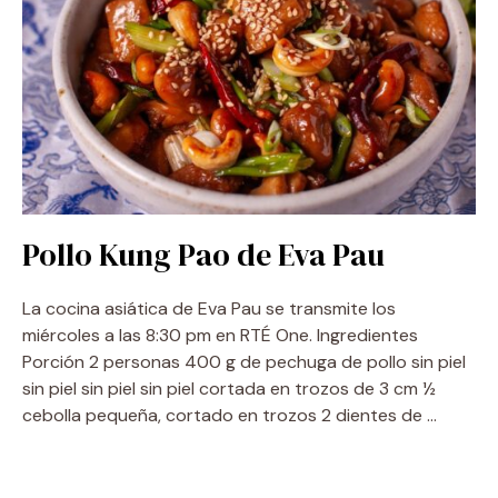
Pollo Kung Pao de Eva Pau
La cocina asiática de Eva Pau se transmite los
miércoles a las 8:30 pm en RTÉ One. Ingredientes
Porción 2 personas 400 g de pechuga de pollo sin piel
sin piel sin piel sin piel cortada en trozos de 3 cm ½
cebolla pequeña, cortado en trozos 2 dientes de …