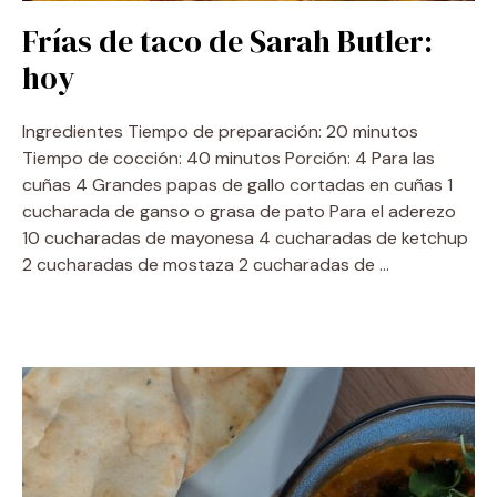
Frías de taco de Sarah Butler:
hoy
Ingredientes Tiempo de preparación: 20 minutos
Tiempo de cocción: 40 minutos Porción: 4 Para las
cuñas 4 Grandes papas de gallo cortadas en cuñas 1
cucharada de ganso o grasa de pato Para el aderezo
10 cucharadas de mayonesa 4 cucharadas de ketchup
2 cucharadas de mostaza 2 cucharadas de …