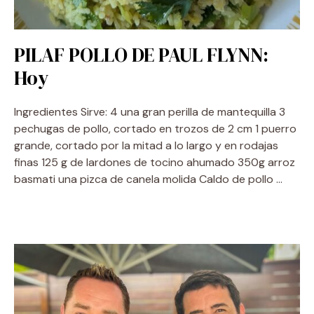
PILAF POLLO DE PAUL FLYNN:
Hoy
Ingredientes Sirve: 4 una gran perilla de mantequilla 3
pechugas de pollo, cortado en trozos de 2 cm 1 puerro
grande, cortado por la mitad a lo largo y en rodajas
finas 125 g de lardones de tocino ahumado 350g arroz
basmati una pizca de canela molida Caldo de pollo …