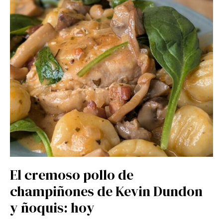
El cremoso pollo de
champiñones de Kevin Dundon
y ñoquis: hoy