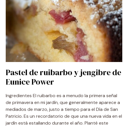
Pastel de ruibarbo y jengibre de
Eunice Power
Ingredientes El ruibarbo es a menudo la primera señal
de primavera en mi jardín, que generalmente aparece a
mediados de marzo, justo a tiempo para el Día de San
Patricio. Es un recordatorio de que una nueva vida en el
jardín está estallando durante el año. Planté este