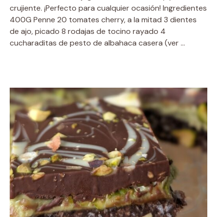
crujiente. ¡Perfecto para cualquier ocasión! Ingredientes
400G Penne 20 tomates cherry, a la mitad 3 dientes
de ajo, picado 8 rodajas de tocino rayado 4
cucharaditas de pesto de albahaca casera (ver …