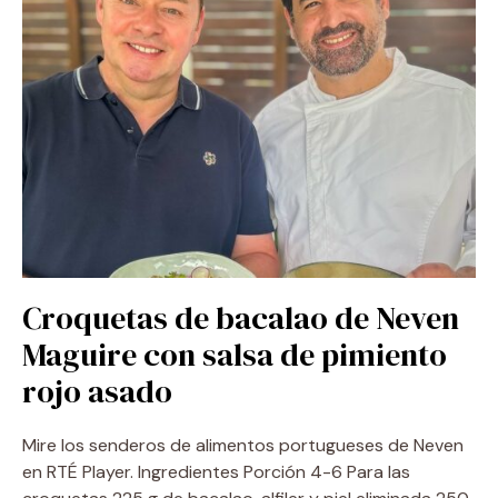
Croquetas de bacalao de Neven
Maguire con salsa de pimiento
rojo asado
Mire los senderos de alimentos portugueses de Neven
en RTÉ Player. Ingredientes Porción 4-6 Para las