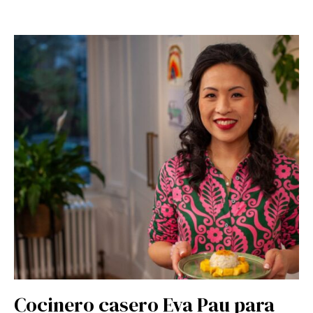
Cocinero casero Eva Pau para