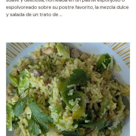
espolvoreado sobre su postre favorito, la mezcla dulce
y salada de un trato de …