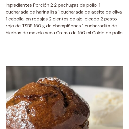
Ingredientes Porción 2 2 pechugas de pollo, 1
cucharada de harina lisa 1 cucharada de aceite de oliva
1 cebolla, en rodajas 2 dientes de ajo, picado 2 pesto
rojo de TSBP 150 g de champiñones 1 cucharadita de
hierbas de mezcla seca Crema de 150 ml Caldo de pollo
…