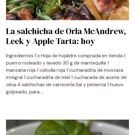
La salchicha de Orla McAndrew,
Leek y Apple Tarta: hoy
Ingredientes 1 x Hoja de hojaldre comprada en tienda 1
puerro rodeado y lavado 30 g de mantequilla 1
manzana roja 1 cebolla roja 1 cucharadita de mostaza
integral 1 cucharadita de miel 1 cucharada de aceite de
oliva 4 salchichas de carnicería Sal y pimienta 1 huevo
golpeado, para …