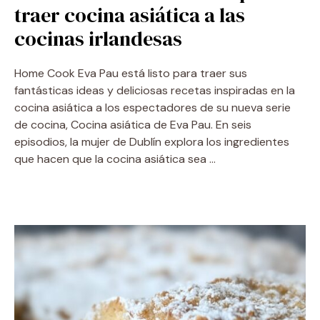
traer cocina asiática a las
cocinas irlandesas
Home Cook Eva Pau está listo para traer sus
fantásticas ideas y deliciosas recetas inspiradas en la
cocina asiática a los espectadores de su nueva serie
de cocina, Cocina asiática de Eva Pau. En seis
episodios, la mujer de Dublín explora los ingredientes
que hacen que la cocina asiática sea …