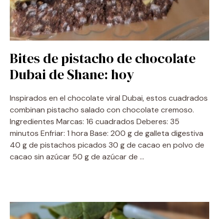
Bites de pistacho de chocolate
Dubai de Shane: hoy
Inspirados en el chocolate viral Dubai, estos cuadrados
combinan pistacho salado con chocolate cremoso.
Ingredientes Marcas: 16 cuadrados Deberes: 35
minutos Enfriar: 1 hora Base: 200 g de galleta digestiva
40 g de pistachos picados 30 g de cacao en polvo de
cacao sin azúcar 50 g de azúcar de …